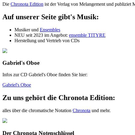
Die
Chronota Edition
ist der Verlag von Melangement und publiziet Mu
Auf unserer Seite gibt's Musik:
Musiker und
Ensembles
NEU seit 2023 im Angebot:
ensemble TITYRE
Herstellung und Vertrieb von CDs
Gabriel's Oboe
Infos zur CD Gabriel's Oboe finden Sie hier:
Gabriel's Oboe
Zu uns gehört die Chronota Edition:
alles über die chromatische Notation
Chronota
und mehr.
Der Chronota Notenschlüssel