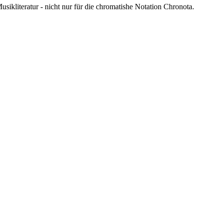
sikliteratur - nicht nur für die chromatishe Notation Chronota.