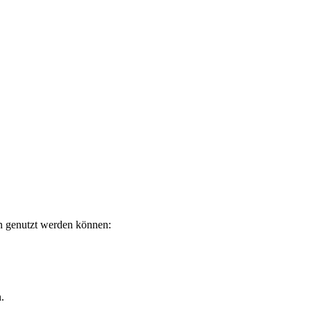
en genutzt werden können:
.